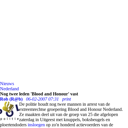
Nieuws
Nederland
Nog twee leden 'Blood and Honour' vast
Rob (R@b)
06-02-2007 07:31
print
De politie houdt nog twee mannen in arrest van de
extreemrechtse groepering Blood and Honour Nederland.
Ze maakten deel uit van de groep van 25 die afgelopen
zaterdag in Uitgeest met knuppels, boksbeugels en
ploertendoders
insloegen
op zo'n honderd actievoerders van de