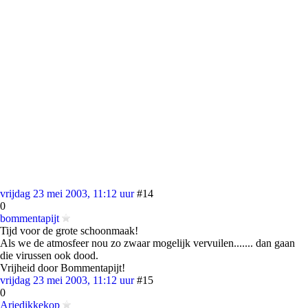
vrijdag 23 mei 2003, 11:12 uur
#14
0
bommentapijt
Tijd voor de grote schoonmaak!
Als we de atmosfeer nou zo zwaar mogelijk vervuilen....... dan gaan
die virussen ook dood.
Vrijheid door Bommentapijt!
vrijdag 23 mei 2003, 11:12 uur
#15
0
Ariedikkekop