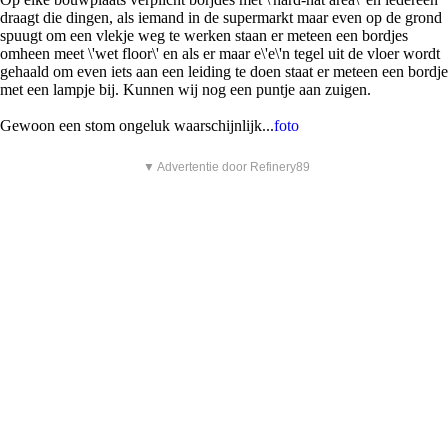
draagt die dingen, als iemand in de supermarkt maar even op de grond
spuugt om een vlekje weg te werken staan er meteen een bordjes
omheen meet \'wet floor\' en als er maar e\'e\'n tegel uit de vloer wordt
gehaald om even iets aan een leiding te doen staat er meteen een bordje
met een lampje bij. Kunnen wij nog een puntje aan zuigen.
Gewoon een stom ongeluk waarschijnlijk...
foto
▼ Advertentie door Refinery89