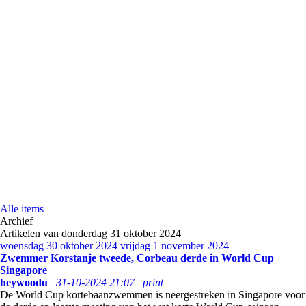
Alle items
Archief
Artikelen van donderdag 31 oktober 2024
woensdag 30 oktober 2024
vrijdag 1 november 2024
Zwemmer Korstanje tweede, Corbeau derde in World Cup
Singapore
heywoodu
31-10-2024 21:07
print
De World Cup kortebaanzwemmen is neergestreken in Singapore voor