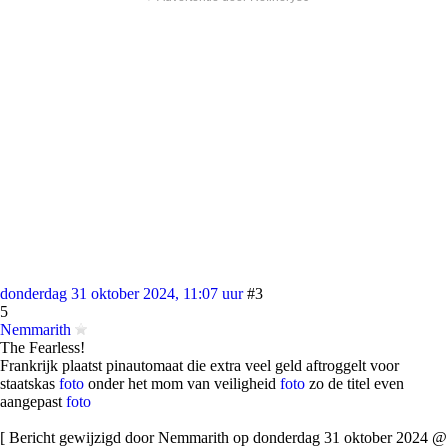
donderdag 31 oktober 2024, 11:07 uur
#3
5
Nemmarith
The Fearless!
Frankrijk plaatst pinautomaat die extra veel geld aftroggelt voor
staatskas
foto
onder het mom van veiligheid
foto
zo de titel even
aangepast
foto
[ Bericht gewijzigd door Nemmarith op donderdag 31 oktober 2024 @