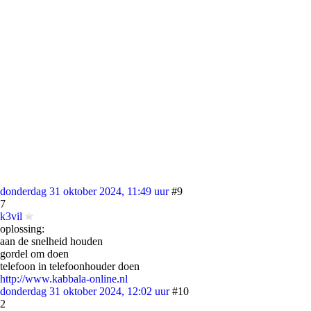
donderdag 31 oktober 2024, 11:49 uur
#9
7
k3vil
oplossing:
aan de snelheid houden
gordel om doen
telefoon in telefoonhouder doen
http://www.kabbala-online.nl
donderdag 31 oktober 2024, 12:02 uur
#10
2