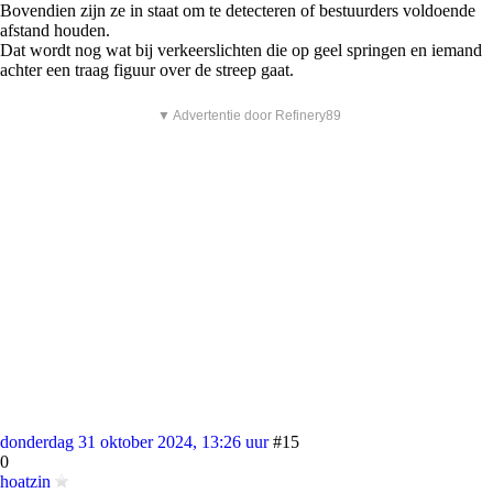
Bovendien zijn ze in staat om te detecteren of bestuurders voldoende
afstand houden.
Dat wordt nog wat bij verkeerslichten die op geel springen en iemand
achter een traag figuur over de streep gaat.
▼ Advertentie door Refinery89
donderdag 31 oktober 2024, 13:26 uur
#15
0
hoatzin