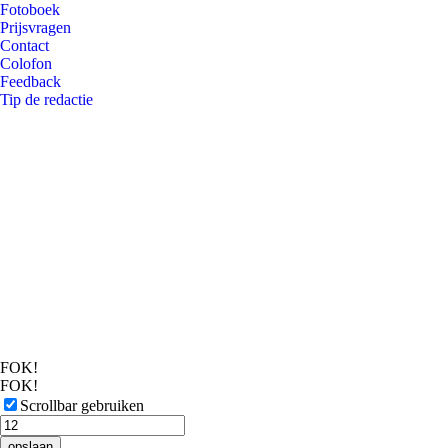
Fotoboek
Prijsvragen
Contact
Colofon
Feedback
Tip de redactie
FOK!
FOK!
Scrollbar gebruiken
opslaan