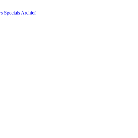
ws
Specials
Archief