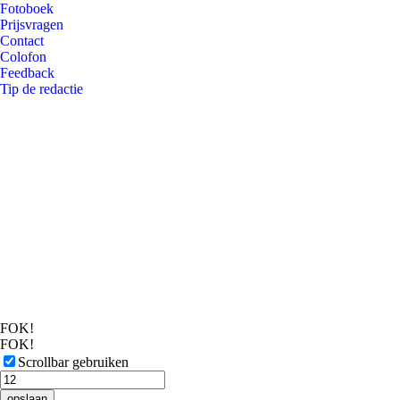
Fotoboek
Prijsvragen
Contact
Colofon
Feedback
Tip de redactie
FOK!
FOK!
Scrollbar gebruiken
opslaan