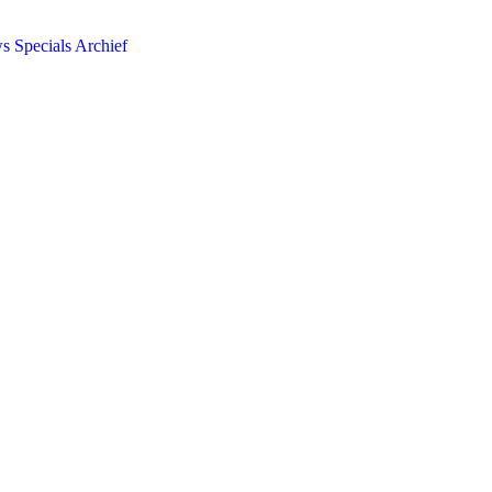
ws
Specials
Archief