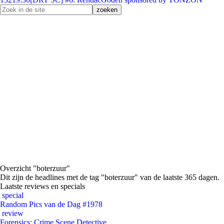
Overzicht "boterzuur"
Dit zijn de headlines met de tag "boterzuur" van de laatste 365 dagen.
Laatste reviews en specials
special
Random Pics van de Dag #1978
review
Forensics: Crime Scene Detective