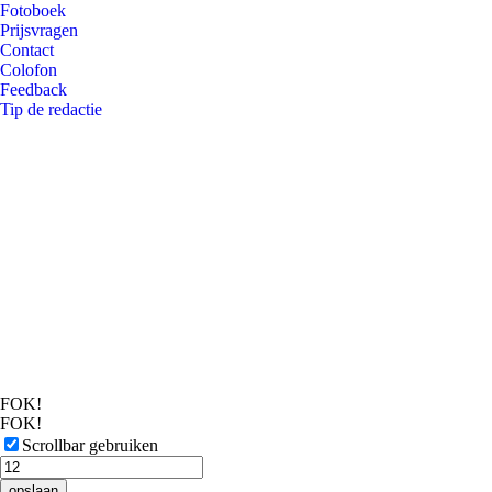
Fotoboek
Prijsvragen
Contact
Colofon
Feedback
Tip de redactie
FOK!
FOK!
Scrollbar gebruiken
opslaan