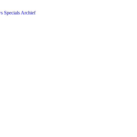
ws
Specials
Archief