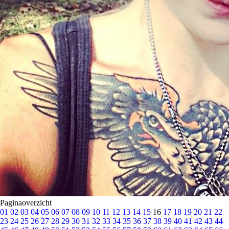
Paginaoverzicht
01
02
03
04
05
06
07
08
09
10
11
12
13
14
15
16
17
18
19
20
21
22
23
24
25
26
27
28
29
30
31
32
33
34
35
36
37
38
39
40
41
42
43
44