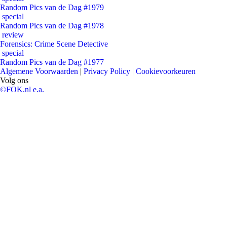
Random Pics van de Dag #1979
special
Random Pics van de Dag #1978
review
Forensics: Crime Scene Detective
special
Random Pics van de Dag #1977
Algemene Voorwaarden
|
Privacy Policy
|
Cookievoorkeuren
Volg ons
©FOK.nl e.a.