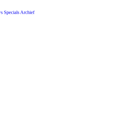
ws
Specials
Archief