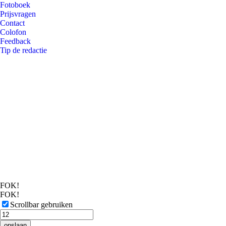
Fotoboek
Prijsvragen
Contact
Colofon
Feedback
Tip de redactie
FOK!
FOK!
Scrollbar gebruiken
opslaan