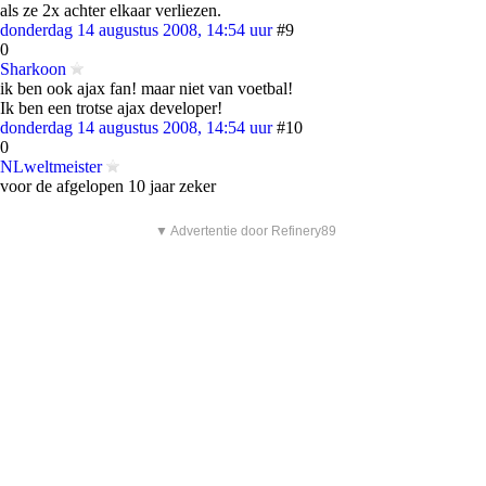
als ze 2x achter elkaar verliezen.
donderdag 14 augustus 2008, 14:54 uur
#9
0
Sharkoon
ik ben ook ajax fan! maar niet van voetbal!
Ik ben een trotse ajax developer!
donderdag 14 augustus 2008, 14:54 uur
#10
0
NLweltmeister
voor de afgelopen 10 jaar zeker
▼ Advertentie door Refinery89