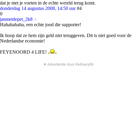
dat je met je voeten in de echte wereld terug komt.
donderdag 14 augustus 2008, 14:50 uur
#4
0
janmetdepet_2k8
Hahahahaha, een echte jood die supporter!
Ik hoop dat ze hem zijn geld niet teruggeven. Dit is niet goed voor de
Nederlandse economie!
FEYENOORD 4 LIFE!
▼ Advertentie door Refinery89