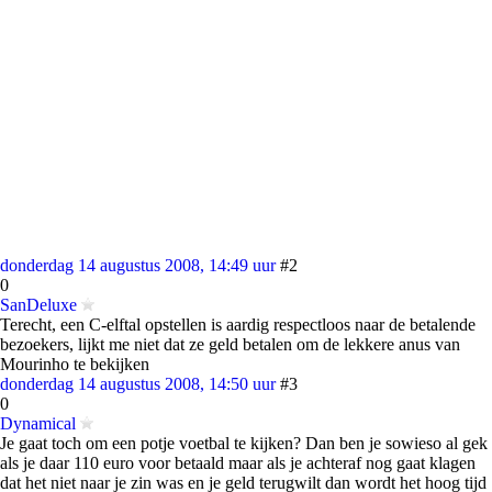
donderdag 14 augustus 2008, 14:49 uur
#2
0
SanDeluxe
Terecht, een C-elftal opstellen is aardig respectloos naar de betalende
bezoekers, lijkt me niet dat ze geld betalen om de lekkere anus van
Mourinho te bekijken
donderdag 14 augustus 2008, 14:50 uur
#3
0
Dynamical
Je gaat toch om een potje voetbal te kijken? Dan ben je sowieso al gek
als je daar 110 euro voor betaald maar als je achteraf nog gaat klagen
dat het niet naar je zin was en je geld terugwilt dan wordt het hoog tijd