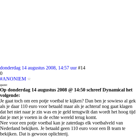
donderdag 14 augustus 2008, 14:57 uur
#14
0
#ANONIEM
quote:
Op donderdag 14 augustus 2008 @ 14:50 schreef Dynamical het
volgende:
Je gaat toch om een potje voetbal te kijken? Dan ben je sowieso al gek
als je daar 110 euro voor betaald maar als je achteraf nog gaat klagen
dat het niet naar je zin was en je geld terugwilt dan wordt het hoog tijd
dat je met je voeten in de echte wereld terug komt.
Nee voor een potje voetbal kan je zaterdags elk voetbalveld van
Nederland bekijken. Je betaald geen 110 euro voor een B team te
bekijken. Dat is gewoon oplichterij.