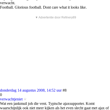
verwacht.
Football. Glorious football. Dont care what it looks like.
▼ Advertentie door Refinery89
donderdag 14 augustus 2008, 14:52 uur
#8
0
verwachtjeniet
Wat een jankmuil joh die vent. Typische ajaxsupporter. Komt
waarschijnlijk ook niet meer kijken als het even slecht gaat met ajax of