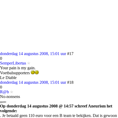
donderdag 14 augustus 2008, 15:01 uur
#17
0
SemperLibertas
Your pain is my gain.
Voetbalsupporters
Le Diable
donderdag 14 augustus 2008, 15:01 uur
#18
0
R@b
No-nonsens
quote:
Op donderdag 14 augustus 2008 @ 14:57 schreef Aneurism het
volgende:
. Je betaald geen 110 euro voor een B team te bekijken. Dat is gewoon