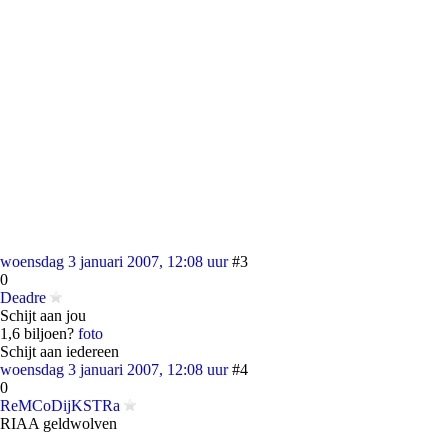
woensdag 3 januari 2007, 12:08 uur
#3
0
Deadre
Schijt aan jou
1,6 biljoen?
foto
Schijt aan iedereen
woensdag 3 januari 2007, 12:08 uur
#4
0
ReMCoDijKSTRa
RIAA geldwolven