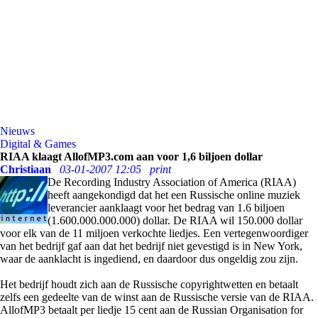
Nieuws
Digital & Games
RIAA klaagt AllofMP3.com aan voor 1,6 biljoen dollar
Christiaan
03-01-2007 12:05
print
De Recording Industry Association of America (RIAA)
heeft aangekondigd dat het een Russische online muziek
leverancier aanklaagt voor het bedrag van 1.6 biljoen
(1.600.000.000.000) dollar. De RIAA wil 150.000 dollar
voor elk van de 11 miljoen verkochte liedjes. Een vertegenwoordiger
van het bedrijf gaf aan dat het bedrijf niet gevestigd is in New York,
waar de aanklacht is ingediend, en daardoor dus ongeldig zou zijn.
Het bedrijf houdt zich aan de Russische copyrightwetten en betaalt
zelfs een gedeelte van de winst aan de Russische versie van de RIAA.
AllofMP3 betaalt per liedje 15 cent aan de Russian Organisation for