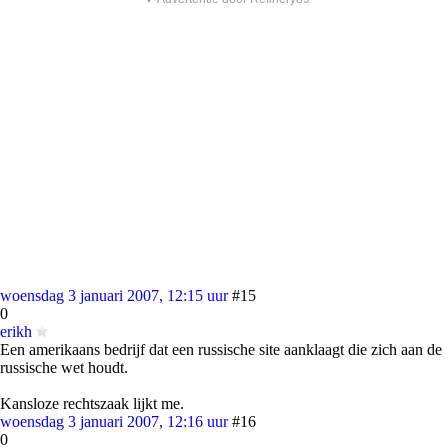
woensdag 3 januari 2007, 12:15 uur
#15
0
erikh
Een amerikaans bedrijf dat een russische site aanklaagt die zich aan de
russische wet houdt.
Kansloze rechtszaak lijkt me.
woensdag 3 januari 2007, 12:16 uur
#16
0