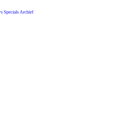
ws
Specials
Archief