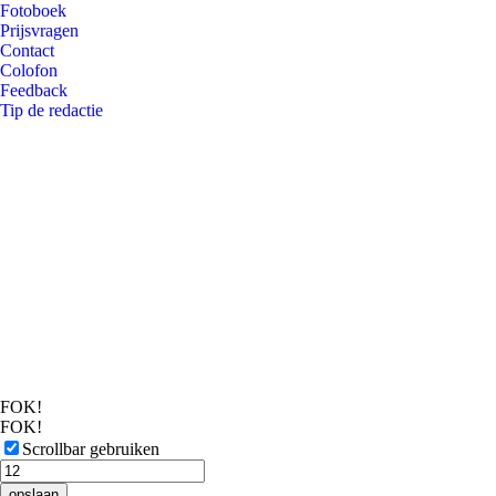
Fotoboek
Prijsvragen
Contact
Colofon
Feedback
Tip de redactie
FOK!
FOK!
Scrollbar gebruiken
opslaan