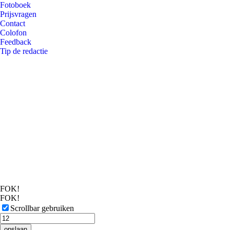
Fotoboek
Prijsvragen
Contact
Colofon
Feedback
Tip de redactie
FOK!
FOK!
Scrollbar gebruiken
opslaan