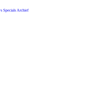
ws
Specials
Archief