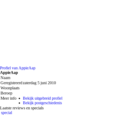
Profiel van AppieAap
AppieAap
Naam
Geregistreerd
zaterdag 5 juni 2010
Woonplaats
Beroep
Meer info
Bekijk uitgebreid profiel
Bekijk postgeschiedenis
Laatste reviews en specials
special