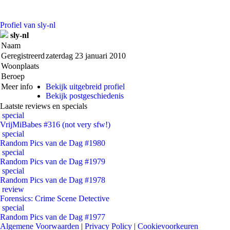
Profiel van sly-nl
sly-nl
Naam
Geregistreerd
zaterdag 23 januari 2010
Woonplaats
Beroep
Meer info
Bekijk uitgebreid profiel
Bekijk postgeschiedenis
Laatste reviews en specials
special
VrijMiBabes #316 (not very sfw!)
special
Random Pics van de Dag #1980
special
Random Pics van de Dag #1979
special
Random Pics van de Dag #1978
review
Forensics: Crime Scene Detective
special
Random Pics van de Dag #1977
Algemene Voorwaarden
|
Privacy Policy
|
Cookievoorkeuren