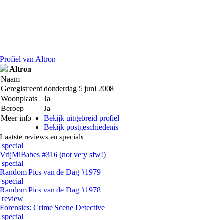
Profiel van Altron
Altron
Naam
Geregistreerd
donderdag 5 juni 2008
Woonplaats
Ja
Beroep
Ja
Meer info
Bekijk uitgebreid profiel
Bekijk postgeschiedenis
Laatste reviews en specials
special
VrijMiBabes #316 (not very sfw!)
special
Random Pics van de Dag #1979
special
Random Pics van de Dag #1978
review
Forensics: Crime Scene Detective
special