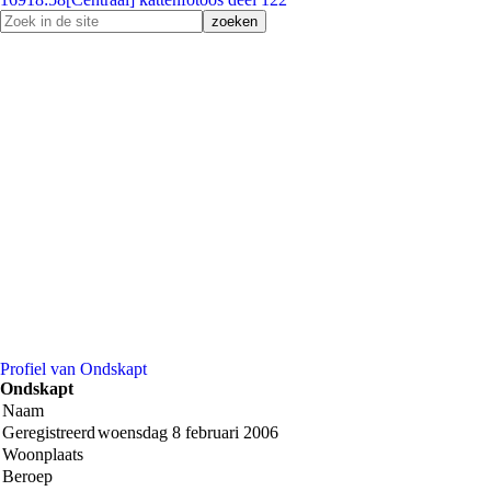
Profiel van Ondskapt
Ondskapt
Naam
Geregistreerd
woensdag 8 februari 2006
Woonplaats
Beroep