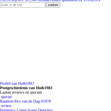
Profiel van Huib1983
Postgeschiedenis van Huib1983
Laatste reviews en specials
special
Random Pics van de Dag #1978
review
Forensics: Crime Scene Detective