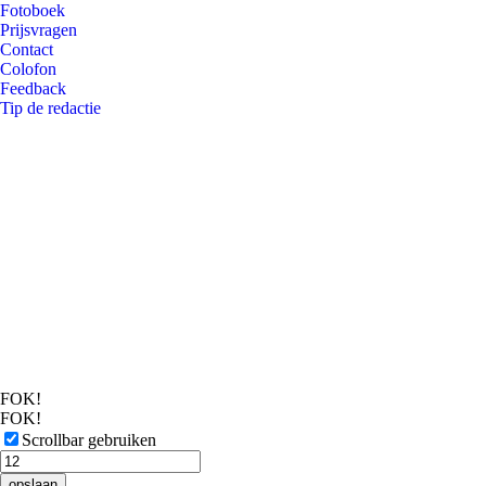
Fotoboek
Prijsvragen
Contact
Colofon
Feedback
Tip de redactie
FOK!
FOK!
Scrollbar gebruiken
opslaan