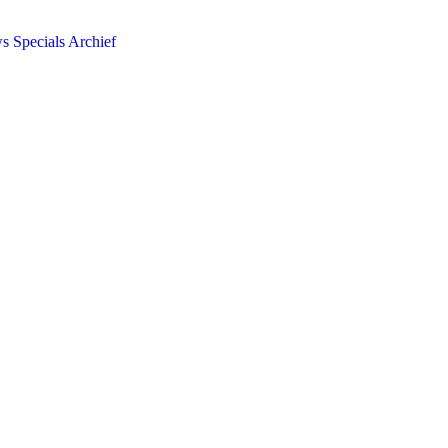
ws
Specials
Archief