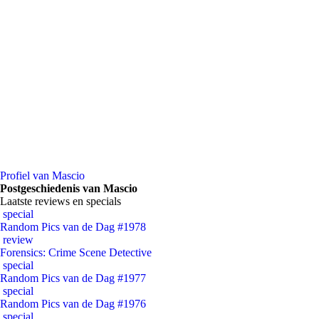
Profiel van Mascio
Postgeschiedenis van Mascio
Laatste reviews en specials
special
Random Pics van de Dag #1978
review
Forensics: Crime Scene Detective
special
Random Pics van de Dag #1977
special
Random Pics van de Dag #1976
special