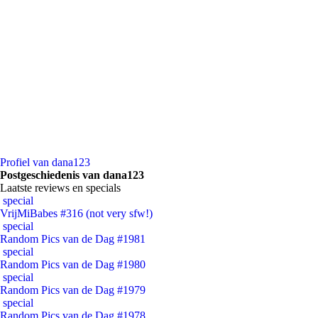
Profiel van dana123
Postgeschiedenis van dana123
Laatste reviews en specials
special
VrijMiBabes #316 (not very sfw!)
special
Random Pics van de Dag #1981
special
Random Pics van de Dag #1980
special
Random Pics van de Dag #1979
special
Random Pics van de Dag #1978