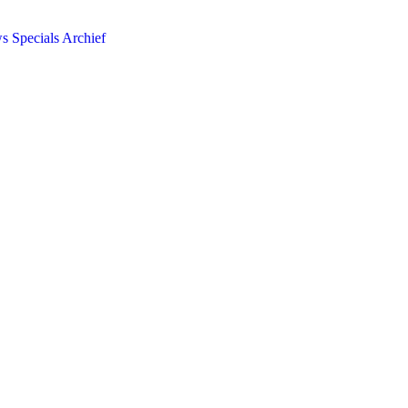
ws
Specials
Archief