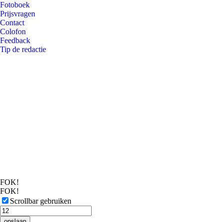
Fotoboek
Prijsvragen
Contact
Colofon
Feedback
Tip de redactie
FOK!
FOK!
Scrollbar gebruiken
opslaan