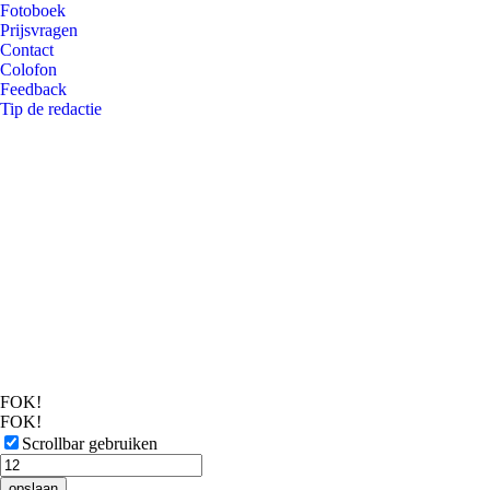
Fotoboek
Prijsvragen
Contact
Colofon
Feedback
Tip de redactie
FOK!
FOK!
Scrollbar gebruiken
opslaan