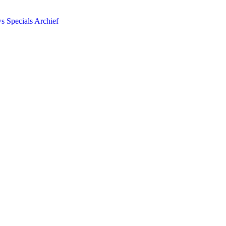
ws
Specials
Archief