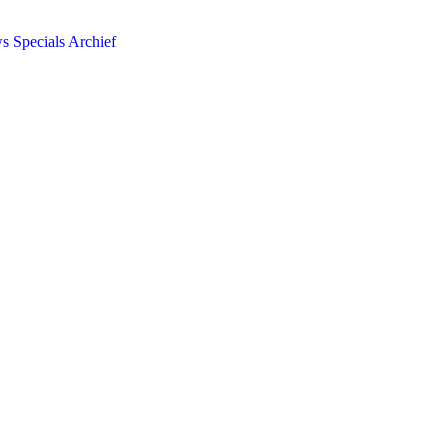
ws
Specials
Archief