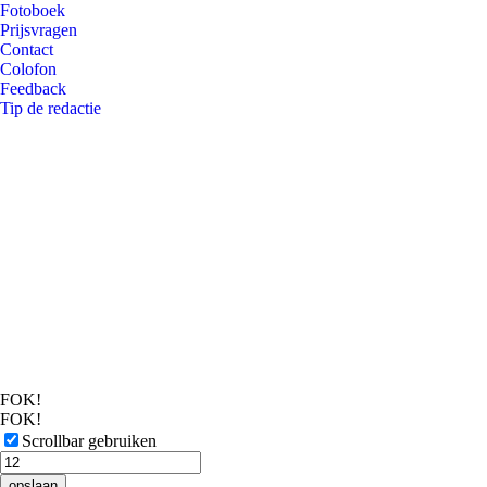
Fotoboek
Prijsvragen
Contact
Colofon
Feedback
Tip de redactie
FOK!
FOK!
Scrollbar gebruiken
opslaan