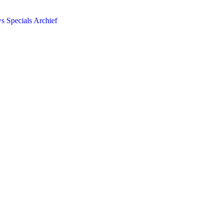
ws
Specials
Archief