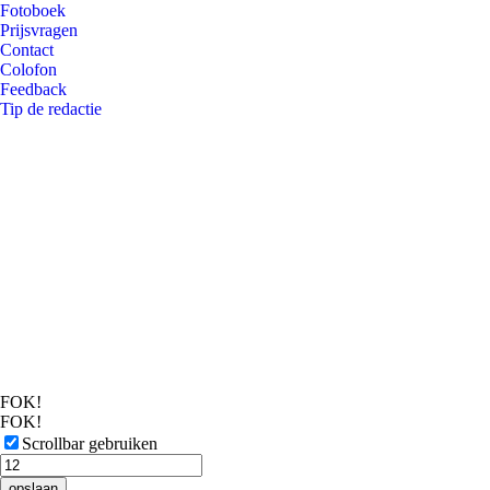
Fotoboek
Prijsvragen
Contact
Colofon
Feedback
Tip de redactie
FOK!
FOK!
Scrollbar gebruiken
opslaan