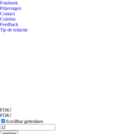
Fotoboek
Prijsvragen
Contact
Colofon
Feedback
Tip de redactie
FOK!
FOK!
Scrollbar gebruiken
opslaan