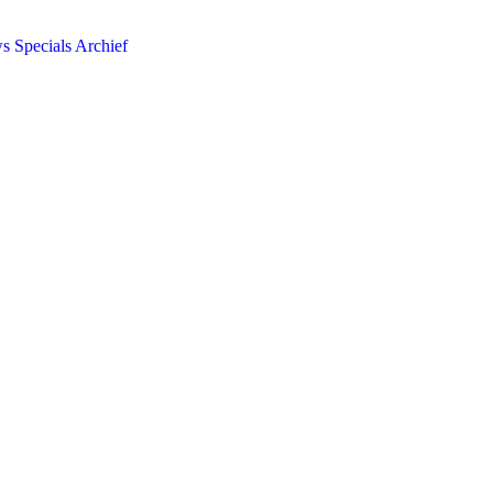
ws
Specials
Archief