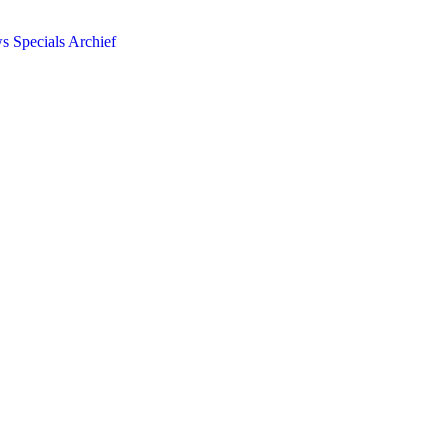
ws
Specials
Archief