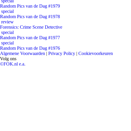
special
Random Pics van de Dag #1979
special
Random Pics van de Dag #1978
review
Forensics: Crime Scene Detective
special
Random Pics van de Dag #1977
special
Random Pics van de Dag #1976
Algemene Voorwaarden
|
Privacy Policy
|
Cookievoorkeuren
Volg ons
©FOK.nl e.a.