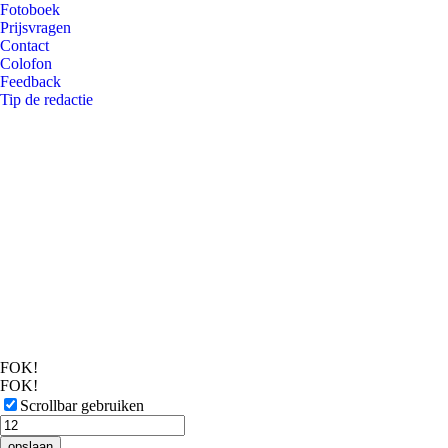
Fotoboek
Prijsvragen
Contact
Colofon
Feedback
Tip de redactie
FOK!
FOK!
Scrollbar gebruiken
opslaan