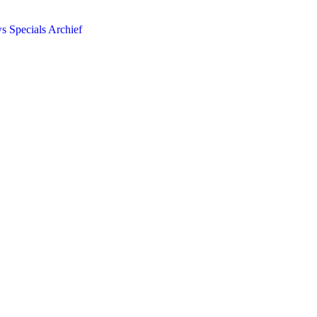
ws
Specials
Archief