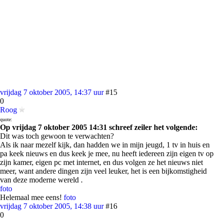
vrijdag 7 oktober 2005, 14:37 uur
#15
0
Roog
quote:
Op vrijdag 7 oktober 2005 14:31 schreef zeiler het volgende:
Dit was toch gewoon te verwachten?
Als ik naar mezelf kijk, dan hadden we in mijn jeugd, 1 tv in huis en
pa keek nieuws en dus keek je mee, nu heeft iedereen zijn eigen tv op
zijn kamer, eigen pc met internet, en dus volgen ze het nieuws niet
meer, want andere dingen zijn veel leuker, het is een bijkomstigheid
van deze moderne wereld .
foto
Helemaal mee eens!
foto
vrijdag 7 oktober 2005, 14:38 uur
#16
0