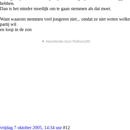
hebben.
Dan is het minder moeilijk om te gaan stemmen als dat moet.
Want waarom stemmen veel jongeren niet... omdat ze niet weten welke
partij wil
en loop in de zon
▼ Advertentie door Refinery89
vrijdag 7 oktober 2005, 14:34 uur
#12