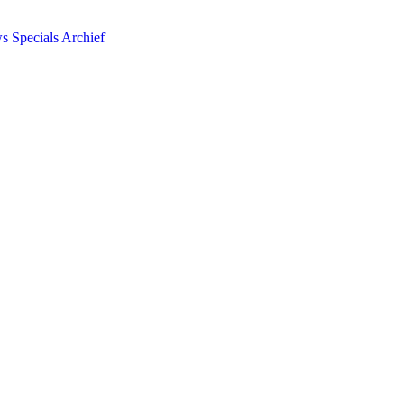
ws
Specials
Archief