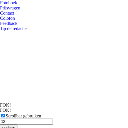
Fotoboek
Prijsvragen
Contact
Colofon
Feedback
Tip de redactie
FOK!
FOK!
Scrollbar gebruiken
opslaan