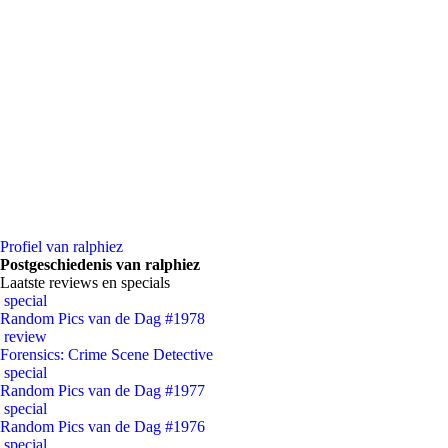
Profiel van ralphiez
Postgeschiedenis van ralphiez
Laatste reviews en specials
special
Random Pics van de Dag #1978
review
Forensics: Crime Scene Detective
special
Random Pics van de Dag #1977
special
Random Pics van de Dag #1976
special