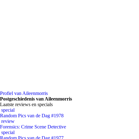
Profiel van Aileenmorris
Postgeschiedenis van Aileenmorris
Laatste reviews en specials
special
Random Pics van de Dag #1978
review
Forensics: Crime Scene Detective
special
Random Pics van de Dag #1977