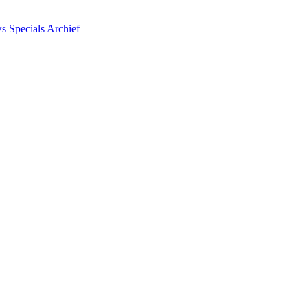
ws
Specials
Archief