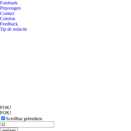
Fotoboek
Prijsvragen
Contact
Colofon
Feedback
Tip de redactie
FOK!
FOK!
Scrollbar gebruiken
opslaan