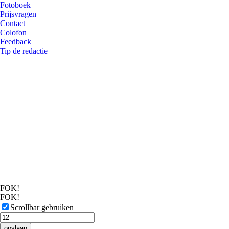
Fotoboek
Prijsvragen
Contact
Colofon
Feedback
Tip de redactie
FOK!
FOK!
Scrollbar gebruiken
opslaan