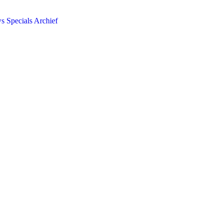
ws
Specials
Archief