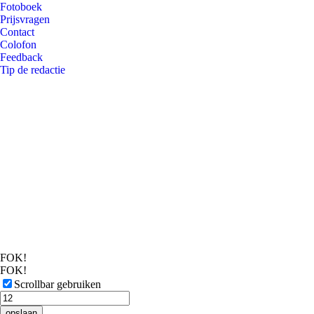
Fotoboek
Prijsvragen
Contact
Colofon
Feedback
Tip de redactie
FOK!
FOK!
Scrollbar gebruiken
opslaan