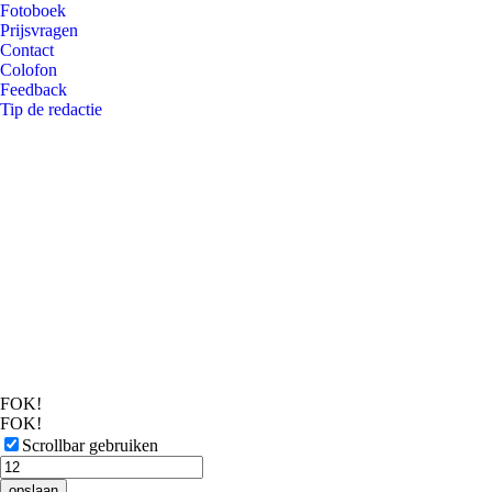
Fotoboek
Prijsvragen
Contact
Colofon
Feedback
Tip de redactie
FOK!
FOK!
Scrollbar gebruiken
opslaan