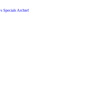
ws
Specials
Archief