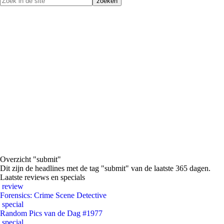
Overzicht "submit"
Dit zijn de headlines met de tag "submit" van de laatste 365 dagen.
Laatste reviews en specials
review
Forensics: Crime Scene Detective
special
Random Pics van de Dag #1977
special