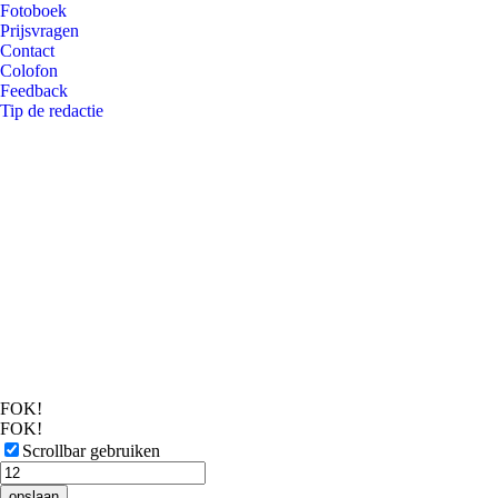
Fotoboek
Prijsvragen
Contact
Colofon
Feedback
Tip de redactie
FOK!
FOK!
Scrollbar gebruiken
opslaan