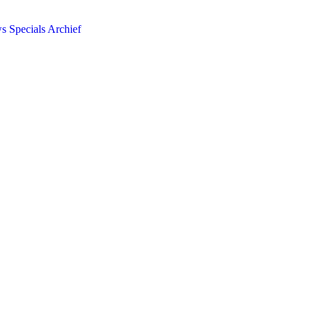
ws
Specials
Archief