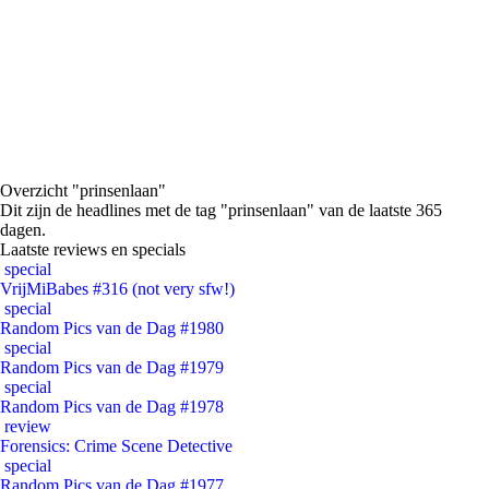
Overzicht "prinsenlaan"
Dit zijn de headlines met de tag "prinsenlaan" van de laatste 365
dagen.
Laatste reviews en specials
special
VrijMiBabes #316 (not very sfw!)
special
Random Pics van de Dag #1980
special
Random Pics van de Dag #1979
special
Random Pics van de Dag #1978
review
Forensics: Crime Scene Detective
special
Random Pics van de Dag #1977