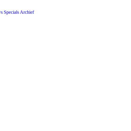
ws
Specials
Archief