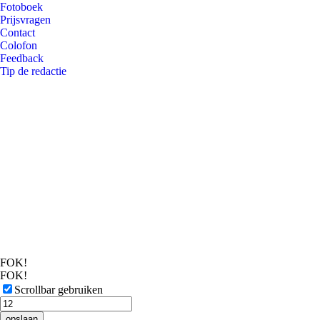
Fotoboek
Prijsvragen
Contact
Colofon
Feedback
Tip de redactie
FOK!
FOK!
Scrollbar gebruiken
opslaan