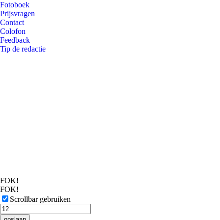
Fotoboek
Prijsvragen
Contact
Colofon
Feedback
Tip de redactie
FOK!
FOK!
Scrollbar gebruiken
opslaan