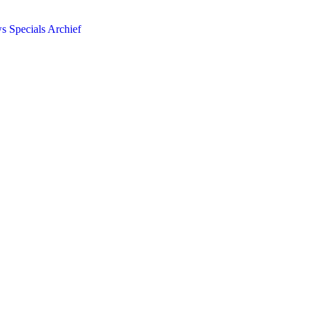
ws
Specials
Archief