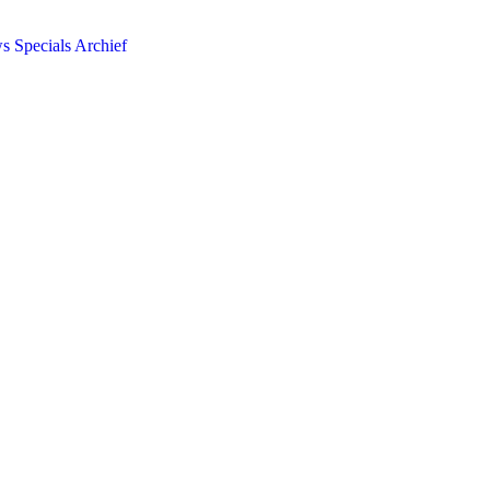
ws
Specials
Archief