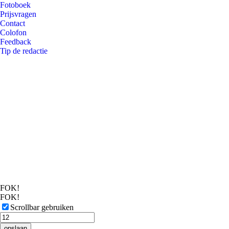
Fotoboek
Prijsvragen
Contact
Colofon
Feedback
Tip de redactie
FOK!
FOK!
Scrollbar gebruiken
opslaan