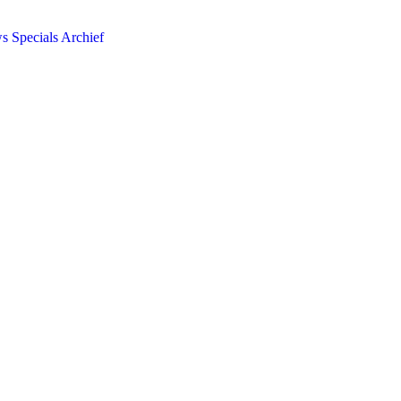
ws
Specials
Archief