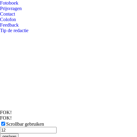
Fotoboek
Prijsvragen
Contact
Colofon
Feedback
Tip de redactie
FOK!
FOK!
Scrollbar gebruiken
opslaan