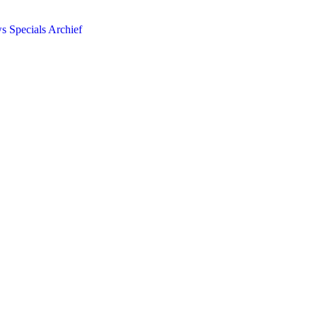
ws
Specials
Archief