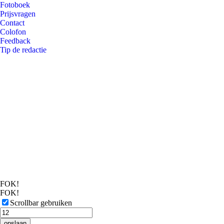
Fotoboek
Prijsvragen
Contact
Colofon
Feedback
Tip de redactie
FOK!
FOK!
Scrollbar gebruiken
opslaan