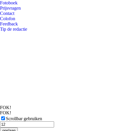
Fotoboek
Prijsvragen
Contact
Colofon
Feedback
Tip de redactie
FOK!
FOK!
Scrollbar gebruiken
opslaan