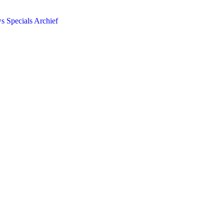
ws
Specials
Archief