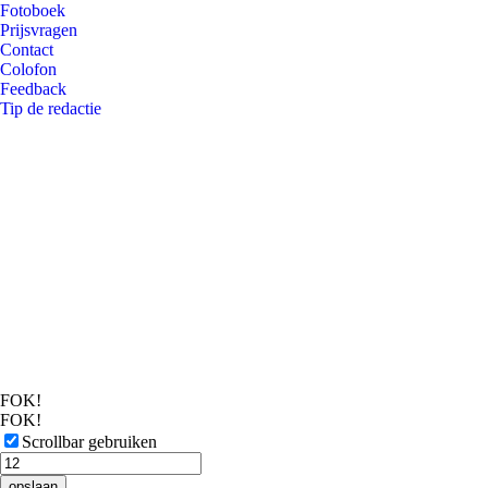
Fotoboek
Prijsvragen
Contact
Colofon
Feedback
Tip de redactie
FOK!
FOK!
Scrollbar gebruiken
opslaan