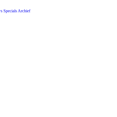
ws
Specials
Archief